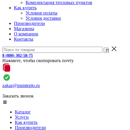
Комплектация тепловых пунктов
Как купить
Условия оплаты
Условия доставки
Производители
Магазины
О компании
Контакты
8 (800) 302-58-75
Нажмите, чтобы скопировать почту
zakaz@msmteplo.ru
Заказать звонок
Каталог
Услуги
Как купить
Производители