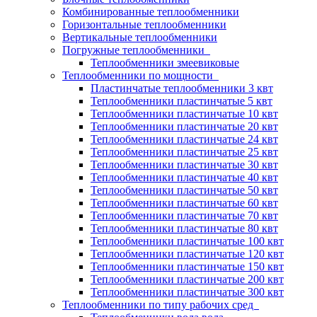
Комбинированные теплообменники
Горизонтальные теплообменники
Вертикальные теплообменники
Погружные теплообменники
Теплообменники змеевиковые
Теплообменники по мощности
Пластинчатые теплообменники 3 квт
Теплообменники пластинчатые 5 квт
Теплообменники пластинчатые 10 квт
Теплообменники пластинчатые 20 квт
Теплообменники пластинчатые 24 квт
Теплообменники пластинчатые 25 квт
Теплообменники пластинчатые 30 квт
Теплообменники пластинчатые 40 квт
Теплообменники пластинчатые 50 квт
Теплообменники пластинчатые 60 квт
Теплообменники пластинчатые 70 квт
Теплообменники пластинчатые 80 квт
Теплообменники пластинчатые 100 квт
Теплообменники пластинчатые 120 квт
Теплообменники пластинчатые 150 квт
Теплообменники пластинчатые 200 квт
Теплообменники пластинчатые 300 квт
Теплообменники по типу рабочих сред